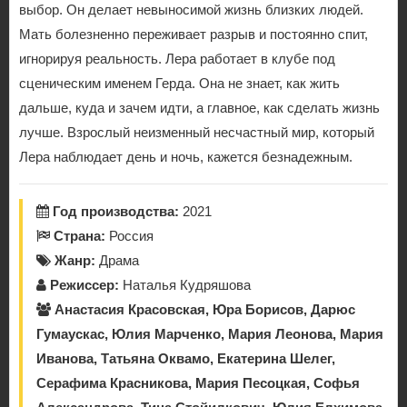
выбор. Он делает невыносимой жизнь близких людей.
Мать болезненно переживает разрыв и постоянно спит,
игнорируя реальность. Лера работает в клубе под
сценическим именем Герда. Она не знает, как жить
дальше, куда и зачем идти, а главное, как сделать жизнь
лучше. Взрослый неизменный несчастный мир, который
Лера наблюдает день и ночь, кажется безнадежным.
Год производства:
2021
Страна:
Россия
Жанр:
Драма
Режиссер:
Наталья Кудряшова
Анастасия Красовская, Юра Борисов, Дарюс
Гумаускас, Юлия Марченко, Мария Леонова, Мария
Иванова, Татьяна Оквамо, Екатерина Шелег,
Серафима Красникова, Мария Песоцкая, Софья