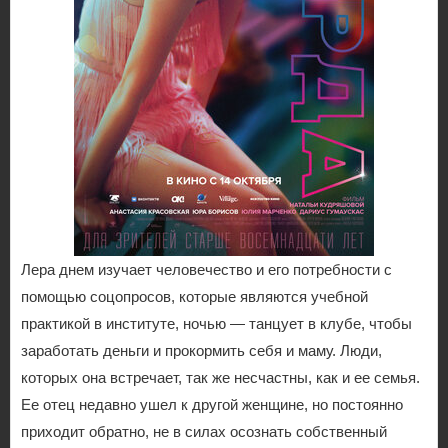
Лера днем изучает человечество и его потребности с
помощью соцопросов, которые являются учебной
практикой в институте, ночью — танцует в клубе, чтобы
заработать деньги и прокормить себя и маму. Люди,
которых она встречает, так же несчастны, как и ее семья.
Ее отец недавно ушел к другой женщине, но постоянно
приходит обратно, не в силах осознать собственный