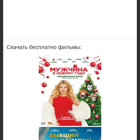
Скачать бесплатно фильмы: