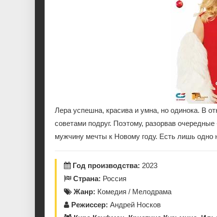
Лера успешна, красива и умна, но одинока. В 
советами подруг. Поэтому, разорвав очередные
мужчину мечты к Новому году. Есть лишь одно н
Год производства:
2023
Страна:
Россия
Жанр:
Комедия / Мелодрама
Режиссер:
Андрей Носков