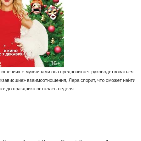
отношениях с мужчинами она предпочитает руководствоваться
 «зависшие» взаимоотношения, Лера спорит, что сможет найти
о: до праздника осталась неделя.