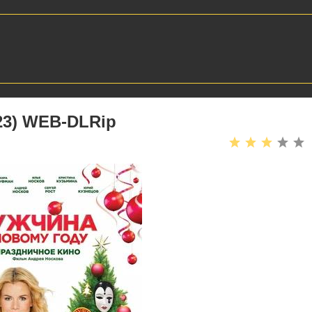
23) WEB-DLRip