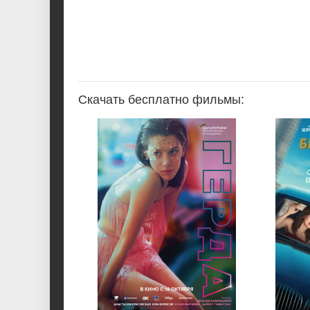
Скачать бесплатно фильмы: