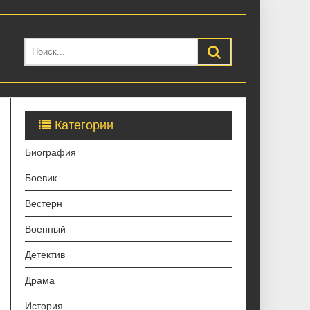
Категории
Биография
Боевик
Вестерн
Военный
Детектив
Драма
История