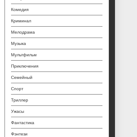
Комедия
Криминал
Мелодрама
Музыка
Мультфильм
Приключения
Семейный
Спорт
Триллер
Ужасы
Фантастика
Фэнтези