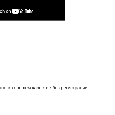
тно в хорошем качестве без регистрации: