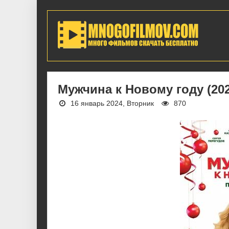
Мужчина к Новому году (20
16 январь 2024, Вторник
870