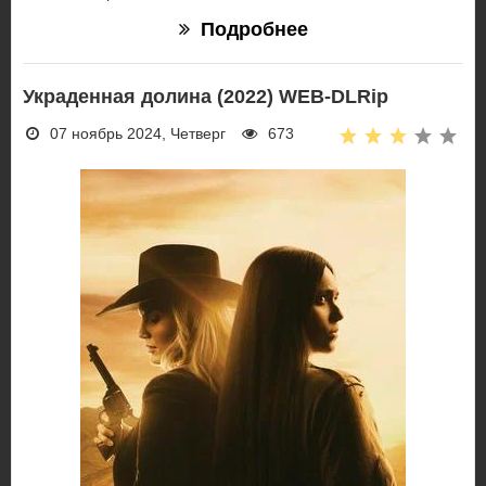
Подробнее
Украденная долина (2022) WEB-DLRip
07 ноябрь 2024, Четверг
673