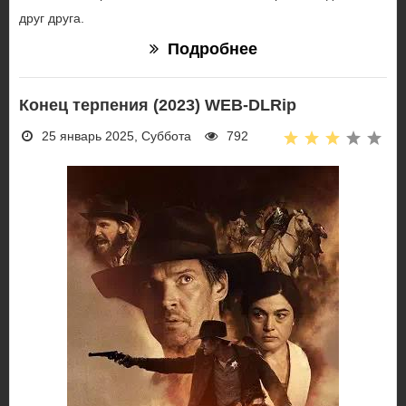
друг друга.
Подробнее
Конец терпения (2023) WEB-DLRip
25 январь 2025, Суббота
792