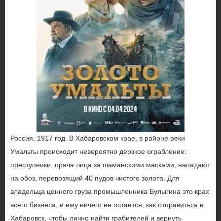
Россия, 1917 год. В Хабаровском крае, в районе реки
Умальты происходит невероятно дерзкое ограбление:
преступники, пряча лица за шаманскими масками, нападают
на обоз, перевозящий 40 пудов чистого золота. Для
владельца ценного груза промышленника Булыгина это крах
всего бизнеса, и ему ничего не остается, как отправиться в
Хабаровск, чтобы лично найти грабителей и вернуть