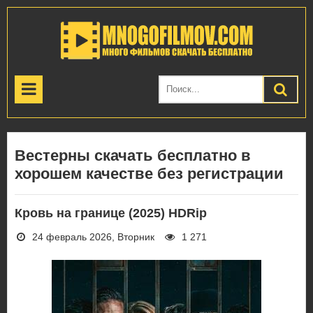
Вестерны скачать бесплатно в
хорошем качестве без регистрации
Кровь на границе (2025) HDRip
24 февраль 2026, Вторник
1 271