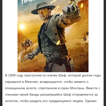
В 1908 году преступник по кличке Шеф, который долгие годы
скрывался в Мексике, возвращается, чтобы заявить о
похищенном золоте, спрятанном в горах Монтаны. Вместе с
членами своей банды раскаявшийся Шеф отправляется за
золотом, чтобы раздать его нуждающимся людям. Однако