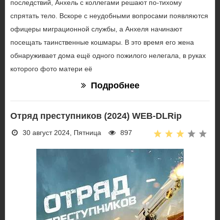
последствий, Анхель с коллегами решают по-тихому
спрятать тело. Вскоре с неудобными вопросами появляются
офицеры миграционной службы, а Анхеля начинают
посещать таинственные кошмары. В это время его жена
обнаруживает дома ещё одного пожилого нелегала, в руках
которого фото матери её
Подробнее
Отряд преступников (2024) WEB-DLRip
30 август 2024, Пятница
897