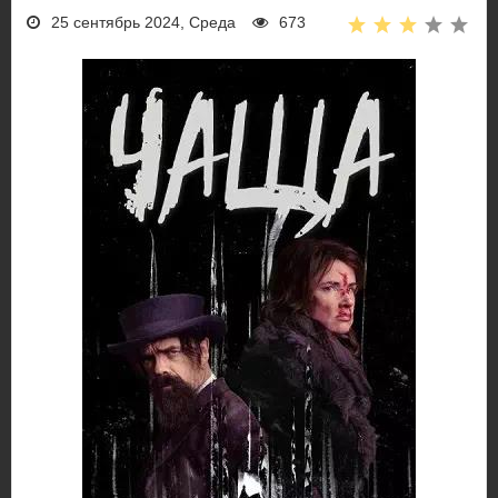
25 сентябрь 2024, Среда
673