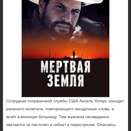
Сотрудник пограничной службы США Анхель Уотерс находит
раненого нелегала, повторяющего загадочные слова, и
везёт в военную больницу. Там мужчина неожиданно
хватается за пистолет и гибнет в перестрелке. Опасаясь