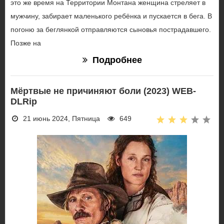
это же время на Территории Монтана женщина стреляет в
мужчину, забирает маленького ребёнка и пускается в бега. В
погоню за беглянкой отправляются сыновья пострадавшего.
Позже на
Подробнее
Мёртвые не причиняют боли (2023) WEB-
DLRip
21 июнь 2024, Пятница
649