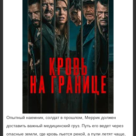
Опытный наемник, солдат в прошлом, Меррик должен
доставить важный медицинский груз. Путь его ведет через
опасные земли, где кровь льется рекой, а пули летят чаще,