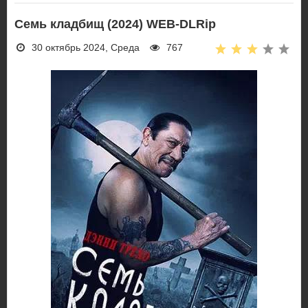
Семь кладбищ (2024) WEB-DLRip
30 октябрь 2024, Среда
767