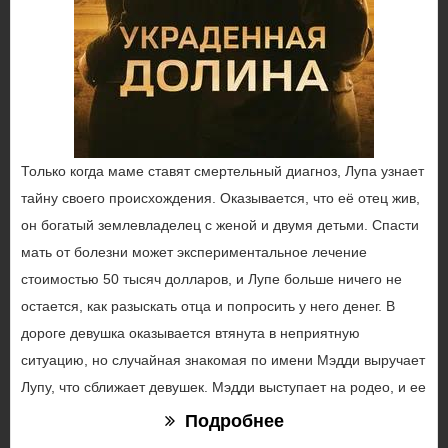
Только когда маме ставят смертельный диагноз, Лупа узнает
тайну своего происхождения. Оказывается, что её отец жив,
он богатый землевладелец с женой и двумя детьми. Спасти
мать от болезни может экспериментальное лечение
стоимостью 50 тысяч долларов, и Лупе больше ничего не
остается, как разыскать отца и попросить у него денег. В
дороге девушка оказывается втянута в неприятную
ситуацию, но случайная знакомая по имени Мэдди выручает
Лупу, что сближает девушек. Мэдди выступает на родео, и ее
Подробнее