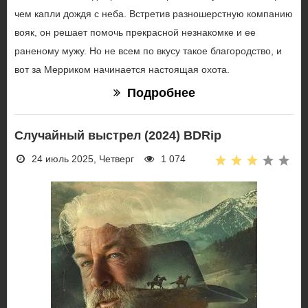
чем капли дождя с неба. Встретив разношерстную компанию
вояк, он решает помочь прекрасной незнакомке и ее
раненому мужу. Но не всем по вкусу такое благородство, и
вот за Мерриком начинается настоящая охота.
Подробнее
Случайный выстрел (2024) BDRip
24 июль 2025, Четверг
1 074