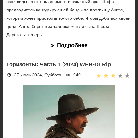
свои виды на этот клад имеет и заклятый враг Шефа —
предводитель конкурирующей банды по прозвищу Ангел,
который хочет присвоить золото себе. Чтобы добиться своей
цели, Ангел берет в заложники жену и сына Шефа —
Дерека. И теперь
Подробнее
Горизонты: Часть 1 (2024) WEB-DLRip
27 июль 2024, Суббота
940