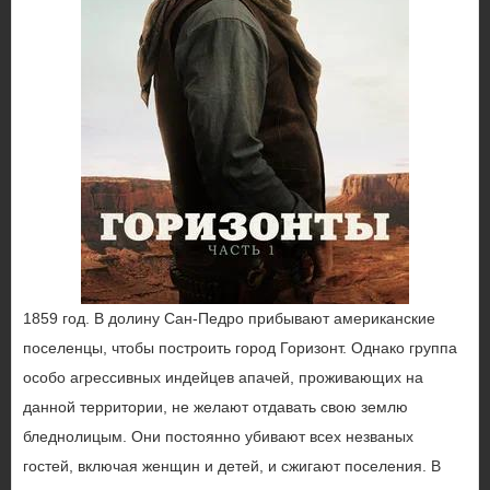
1859 год. В долину Сан-Педро прибывают американские
поселенцы, чтобы построить город Горизонт. Однако группа
особо агрессивных индейцев апачей, проживающих на
данной территории, не желают отдавать свою землю
бледнолицым. Они постоянно убивают всех незваных
гостей, включая женщин и детей, и сжигают поселения. В