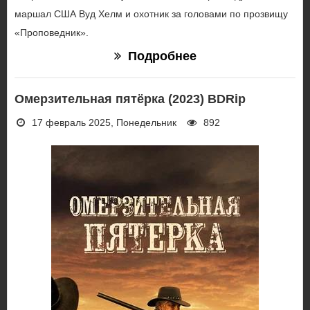
маршал США Вуд Хелм и охотник за головами по прозвищу
«Проповедник».
Подробнее
Омерзительная пятёрка (2023) BDRip
17 февраль 2025, Понедельник
892