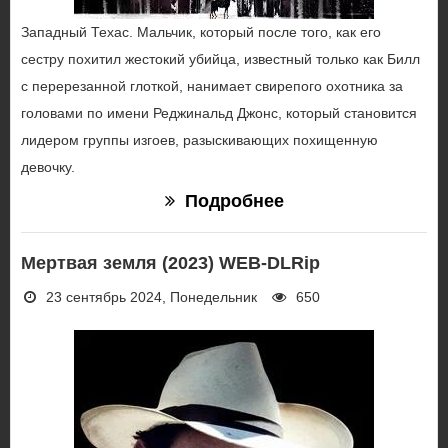
Западный Техас. Мальчик, который после того, как его
сестру похитил жестокий убийца, известный только как Билл
с перерезанной глоткой, нанимает свирепого охотника за
головами по имени Реджинальд Джонс, который становится
лидером группы изгоев, разыскивающих похищенную
девочку.
Подробнее
Мертвая земля (2023) WEB-DLRip
23 сентябрь 2024, Понедельник
650