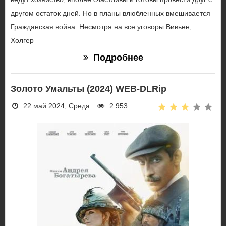
другом остаток дней. Но в планы влюбленных вмешивается
Гражданская война. Несмотря на все уговоры Вивьен,
Холгер
Подробнее
Золото Умальты (2024) WEB-DLRip
22 май 2024, Среда
2 953