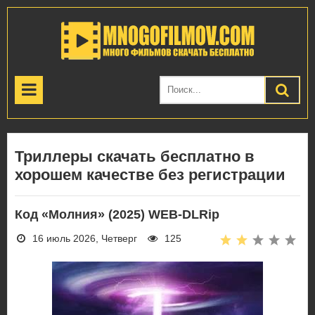
Триллеры скачать бесплатно в
хорошем качестве без регистрации
Код «Молния» (2025) WEB-DLRip
16 июль 2026, Четверг
125