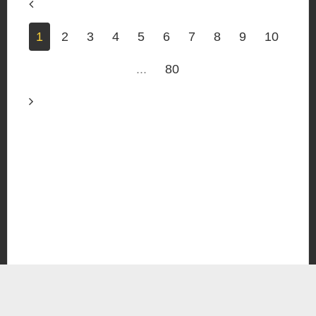
1
2
3
4
5
6
7
8
9
10
...
80