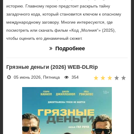
историю. Главному герою предстоит раскрыть тайну
загадочного кода, который становится ключом к опасному
международному заговору. Многие интересуются, где
посмотреть или скачать фильм «Код „Молния“» (2025),
чтобы оценить его динамичный сюжет.
Подробнее
Грязные деньги (2026) WEB-DLRip
05 июнь 2026, Пятница
354