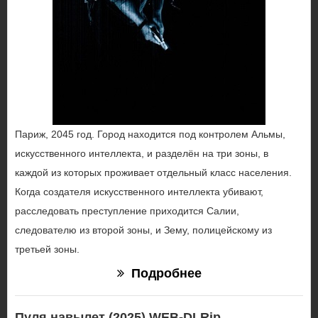
Париж, 2045 год. Город находится под контролем Альмы,
искусственного интеллекта, и разделён на три зоны, в
каждой из которых проживает отдельный класс населения.
Когда создателя искусственного интеллекта убивают,
расследовать преступление приходится Салии,
следователю из второй зоны, и Зему, полицейскому из
третьей зоны.
Подробнее
Пуля навылет (2025) WEB-DLRip