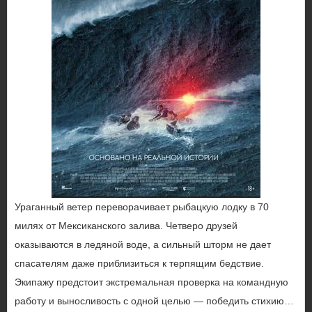
Ураганный ветер переворачивает рыбацкую лодку в 70
милях от Мексиканского залива. Четверо друзей
оказываются в ледяной воде, а сильный шторм не дает
спасателям даже приблизиться к терпящим бедствие.
Экипажу предстоит экстремальная проверка на командную
работу и выносливость с одной целью — победить стихию…