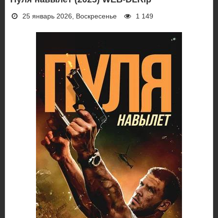
25 январь 2026, Воскресенье
1 149