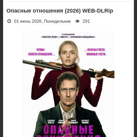
Опасные отношения (2026) WEB-DLRip
01 июнь 2026, Понедельник
291