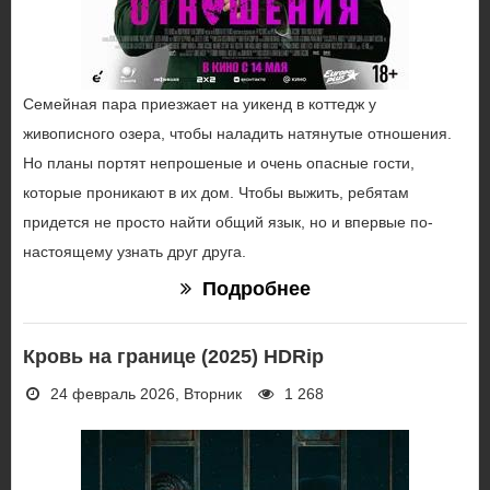
Семейная пара приезжает на уикенд в коттедж у
живописного озера, чтобы наладить натянутые отношения.
Но планы портят непрошеные и очень опасные гости,
которые проникают в их дом. Чтобы выжить, ребятам
придется не просто найти общий язык, но и впервые по-
настоящему узнать друг друга.
Подробнее
Кровь на границе (2025) HDRip
24 февраль 2026, Вторник
1 268