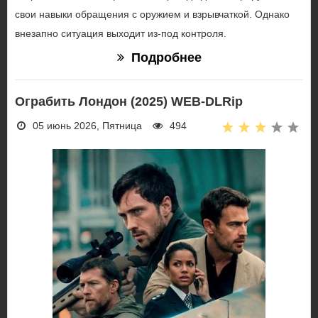
свои навыки обращения с оружием и взрывчаткой. Однако
внезапно ситуация выходит из-под контроля.
Подробнее
Ограбить Лондон (2025) WEB-DLRip
05 июнь 2026, Пятница
494