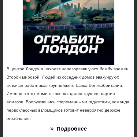
В центре Лондона находят неразорвавшуюся бомбу времен
Второй мировой. Людей из соседних домов эвакуируют,
включая работников крупнейшего банка Великобритании.
Именно в этот момент там находится крупная партия
алмазов. Вооружившись современными гаджетами, команда
первоклассных взломщиков готовит невероятно дерзкое
ограбление.
Подробнее