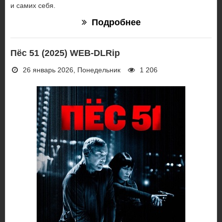
и самих себя.
Подробнее
Пёс 51 (2025) WEB-DLRip
26 январь 2026, Понедельник
1 206