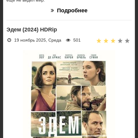
еще не видел мир.
Подробнее
Эдем (2024) HDRip
19 ноябрь 2025, Среда
501