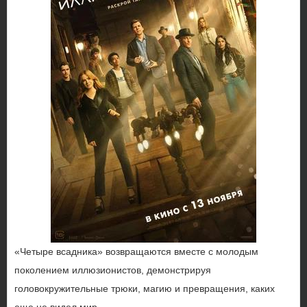
«Четыре всадника» возвращаются вместе с молодым
поколением иллюзионистов, демонстрируя
головокружительные трюки, магию и превращения, каких