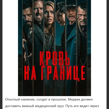
Опытный наемник, солдат в прошлом, Меррик должен
доставить важный медицинский груз. Путь его ведет через