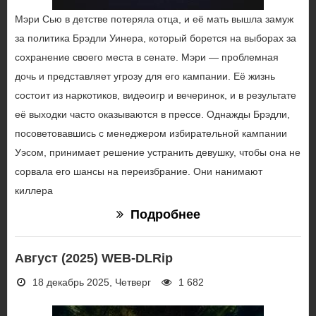
Мэри Сью в детстве потеряла отца, и её мать вышла замуж
за политика Брэдли Уинера, который борется на выборах за
сохранение своего места в сенате. Мэри — проблемная
дочь и представляет угрозу для его кампании. Её жизнь
состоит из наркотиков, видеоигр и вечеринок, и в результате
её выходки часто оказываются в прессе. Однажды Брэдли,
посоветовавшись с менеджером избирательной кампании
Уэсом, принимает решение устранить девушку, чтобы она не
сорвала его шансы на переизбрание. Они нанимают
киллера
Подробнее
Август (2025) WEB-DLRip
18 декабрь 2025, Четверг
1 682