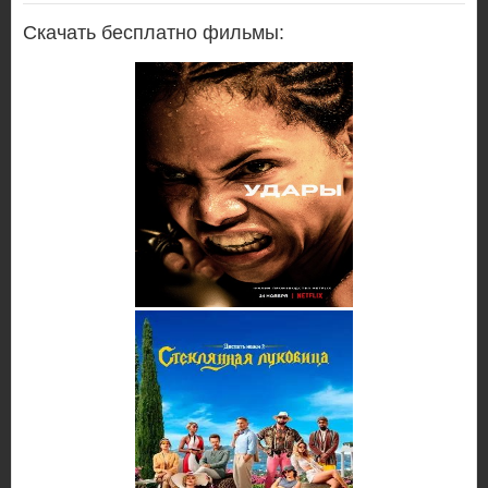
Скачать бесплатно фильмы: