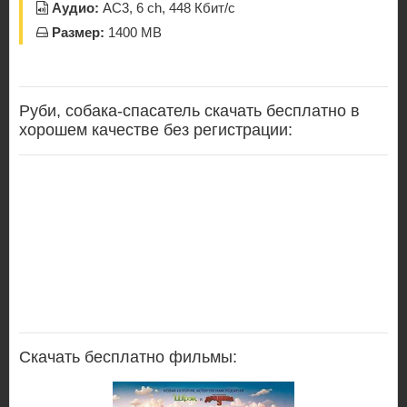
Аудио:
AC3, 6 ch, 448 Кбит/с
Размер:
1400 MB
Руби, собака-спасатель скачать бесплатно в
хорошем качестве без регистрации:
Скачать бесплатно фильмы: