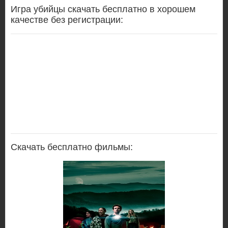
Игра убийцы скачать бесплатно в хорошем
качестве без регистрации:
Скачать бесплатно фильмы: