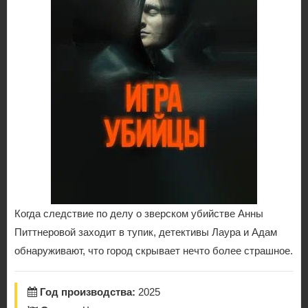
Когда следствие по делу о зверском убийстве Анны
Питтнеровой заходит в тупик, детективы Лаура и Адам
обнаруживают, что город скрывает нечто более страшное.
Год производства:
2025