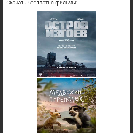
Скачать бесплатно фильмы: