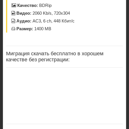
Качество:
BDRip
Видео:
2060 Kb/s, 720x304
Аудио:
AC3, 6 ch, 448 Кбит/с
Размер:
1400 MB
Миграция скачать бесплатно в хорошем
качестве без регистрации: