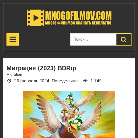
Миграция (2023) BDRip
Migration
26 февраль 2024, Понедельник
1 749